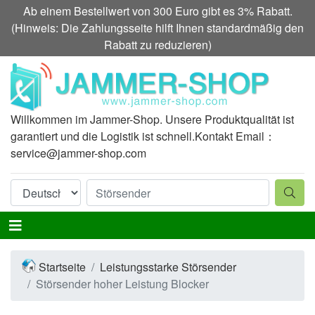
Ab einem Bestellwert von 300 Euro gibt es 3% Rabatt.
(Hinweis: Die Zahlungsseite hilft Ihnen standardmäßig den
Rabatt zu reduzieren)
Willkommen im Jammer-Shop. Unsere Produktqualität ist
garantiert und die Logistik ist schnell.Kontakt Email：
service@jammer-shop.com
Startseite
Leistungsstarke Störsender
Störsender hoher Leistung Blocker