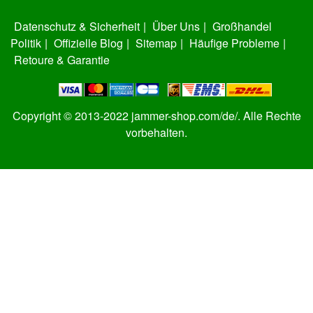
Datenschutz & Sicherheit
|
Über Uns
|
Großhandel
Politik
|
Offizielle Blog
|
Sitemap
|
Häufige Probleme
|
Retoure & Garantie
Copyright © 2013-2022 jammer-shop.com/de/. Alle Rechte
vorbehalten.