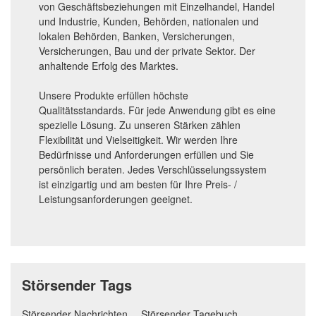
von Geschäftsbeziehungen mit Einzelhandel, Handel
und Industrie, Kunden, Behörden, nationalen und
lokalen Behörden, Banken, Versicherungen,
Versicherungen, Bau und der private Sektor. Der
anhaltende Erfolg des Marktes.
Unsere Produkte erfüllen höchste
Qualitätsstandards. Für jede Anwendung gibt es eine
spezielle Lösung. Zu unseren Stärken zählen
Flexibilität und Vielseitigkeit. Wir werden Ihre
Bedürfnisse und Anforderungen erfüllen und Sie
persönlich beraten. Jedes Verschlüsselungssystem
ist einzigartig und am besten für Ihre Preis- /
Leistungsanforderungen geeignet.
Störsender Tags
Störsender Nachrichten
Störsender Tagebuch