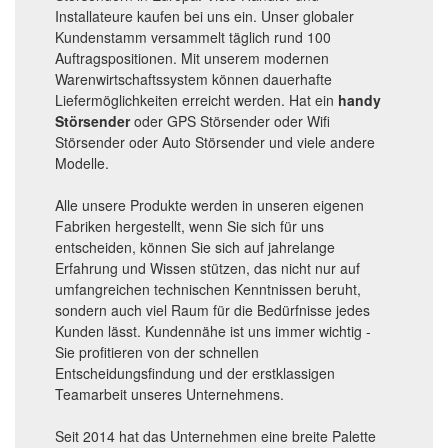
Installateure kaufen bei uns ein. Unser globaler
Kundenstamm versammelt täglich rund 100
Auftragspositionen. Mit unserem modernen
Warenwirtschaftssystem können dauerhafte
Liefermöglichkeiten erreicht werden. Hat ein
handy
Störsender
oder GPS Störsender oder Wifi
Störsender oder Auto Störsender und viele andere
Modelle.
Alle unsere Produkte werden in unseren eigenen
Fabriken hergestellt, wenn Sie sich für uns
entscheiden, können Sie sich auf jahrelange
Erfahrung und Wissen stützen, das nicht nur auf
umfangreichen technischen Kenntnissen beruht,
sondern auch viel Raum für die Bedürfnisse jedes
Kunden lässt. Kundennähe ist uns immer wichtig -
Sie profitieren von der schnellen
Entscheidungsfindung und der erstklassigen
Teamarbeit unseres Unternehmens.
Seit 2014 hat das Unternehmen eine breite Palette