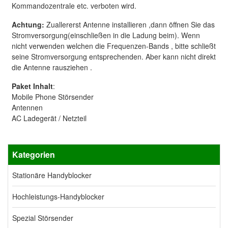
Kommandozentrale etc. verboten wird.
Achtung
:
Zuallererst Antenne installieren ,dann öffnen Sie das
Stromversorgung(einschließen in die Ladung beim). Wenn
nicht verwenden welchen die Frequenzen-Bands , bitte schließt
seine Stromversorgung entsprechenden. Aber kann nicht direkt
die Antenne rausziehen .
Paket Inhalt
:
Mobile Phone Störsender
Antennen
AC Ladegerät / Netzteil
Kategorien
Stationäre Handyblocker
Hochleistungs-Handyblocker
Spezial Störsender