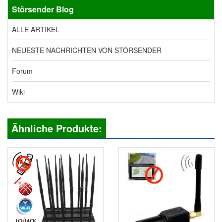
Störsender
Blog
ALLE ARTIKEL
NEUESTE NACHRICHTEN VON STÖRSENDER
Forum
Wiki
Ähnliche Produkte: