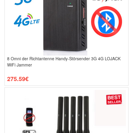
8 Omni der Richtantenne Handy-Störsender 3G 4G LOJACK
WiFi Jammer
275.59€