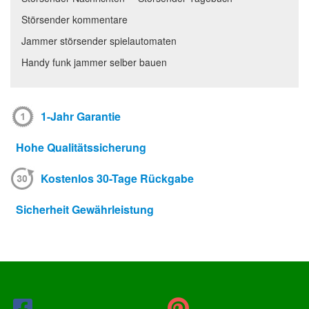
Störsender kommentare
Jammer störsender spielautomaten
Handy funk jammer selber bauen
1-Jahr Garantie
Hohe Qualitätssicherung
Kostenlos 30-Tage Rückgabe
Sicherheit Gewährleistung