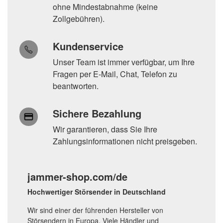
ohne Mindestabnahme (keine
Zollgebühren).
Kundenservice
Unser Team ist immer verfügbar, um Ihre
Fragen per E-Mail, Chat, Telefon zu
beantworten.
Sichere Bezahlung
Wir garantieren, dass Sie Ihre
Zahlungsinformationen nicht preisgeben.
jammer-shop.com/de
Hochwertiger Störsender in Deutschland
Wir sind einer der führenden Hersteller von
Störsendern in Europa. Viele Händler und