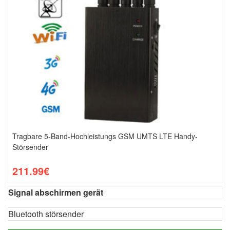
Tragbare 5-Band-Hochleistungs GSM UMTS LTE Handy-
Störsender
211.99€
Signal abschirmen gerät
Bluetooth störsender