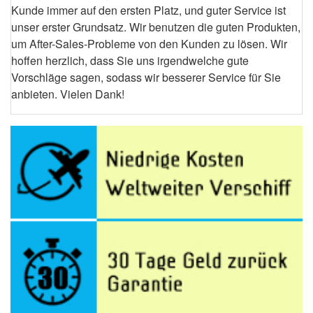
Kunde immer auf den ersten Platz, und guter Service ist
unser erster Grundsatz. Wir benutzen die guten Produkten,
um After-Sales-Probleme von den Kunden zu lösen. Wir
hoffen herzlich, dass Sie uns irgendwelche gute
Vorschläge sagen, sodass wir besserer Service für Sie
anbieten. Vielen Dank!