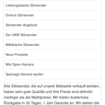
Leistungsstarke Störsender
Drohne Störsender
Störsender Angebote
Der UKW Störsender
Militärische Störsender
Neue Produkte
Mini Spion Kamera
Spionage Kamera kaufen
Alle Störsender, die auf unsere Webseite verkauft werden,
haben sehr gute Qualität und ihre Preise sind definitiv
niedriger als die Marktpreise. Wir bieten kostenlose
Rückgabe in 30 Tagen, 1 Jahr Garantie an. Wir stellen die