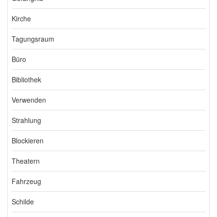
Kirche
Tagungsraum
Büro
Bibliothek
Verwenden
Strahlung
Blockieren
Theatern
Fahrzeug
Schilde