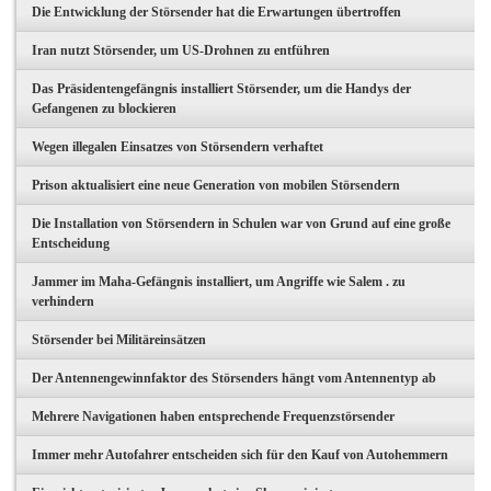
Die Entwicklung der Störsender hat die Erwartungen übertroffen
Iran nutzt Störsender, um US-Drohnen zu entführen
Das Präsidentengefängnis installiert Störsender, um die Handys der
Gefangenen zu blockieren
Wegen illegalen Einsatzes von Störsendern verhaftet
Prison aktualisiert eine neue Generation von mobilen Störsendern
Die Installation von Störsendern in Schulen war von Grund auf eine große
Entscheidung
Jammer im Maha-Gefängnis installiert, um Angriffe wie Salem . zu
verhindern
Störsender bei Militäreinsätzen
Der Antennengewinnfaktor des Störsenders hängt vom Antennentyp ab
Mehrere Navigationen haben entsprechende Frequenzstörsender
Immer mehr Autofahrer entscheiden sich für den Kauf von Autohemmern