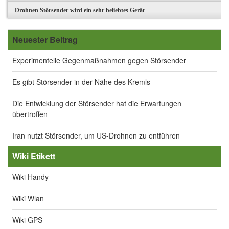
Drohnen Störsender wird ein sehr beliebtes Gerät
Neuester Beitrag
Experimentelle Gegenmaßnahmen gegen Störsender
Es gibt Störsender in der Nähe des Kremls
Die Entwicklung der Störsender hat die Erwartungen
übertroffen
Iran nutzt Störsender, um US-Drohnen zu entführen
Wiki Etikett
Wiki Handy
Wiki Wlan
Wiki GPS