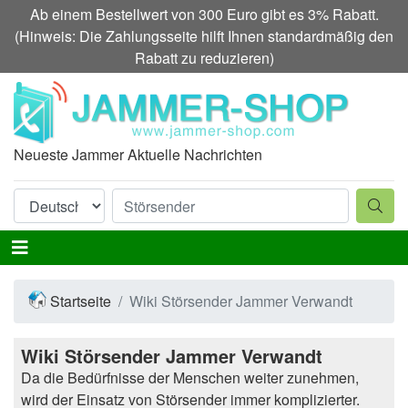
Ab einem Bestellwert von 300 Euro gibt es 3% Rabatt.
(Hinweis: Die Zahlungsseite hilft Ihnen standardmäßig den
Rabatt zu reduzieren)
Neueste Jammer Aktuelle Nachrichten
Startseite
Wiki Störsender Jammer Verwandt
Wiki Störsender Jammer Verwandt
Da die Bedürfnisse der Menschen weiter zunehmen,
wird der Einsatz von Störsender immer komplizierter.