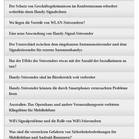
Der Schutz von Geschäftsgeheimnissen im Konferenzraum erfordert
weiterhin einen Handy-Signalschutz
Wo liegen die Vorteile von WLAN-Störsendern?
Eine neue Anwendung von Handy-Signal-Störsender
Der Unterschied zwischen dem eingebauten Antennenstörsender und dem
Signalstörsender für externe Antennenhandys
Hat der Effekt des Störsenders etwas mit der Anzahl der Installationen zu
tun?
Handy-Störsender sind im Bürobereich weit verbreitet
Handy-Störsender können die durch Smartphones verursachten Probleme
lösen
Australien: Das Opernhaus und andere Veranstaltungsorte verbieten
Klingeltöne für Mobiltelefone
WiFi-Signalprobleme und die Rolle von WiFi-Störsendern
Was sind die versteckten Gefahren von Sicherheitsbedrohungen für
Mobiltelefone und Android-Benutzern?