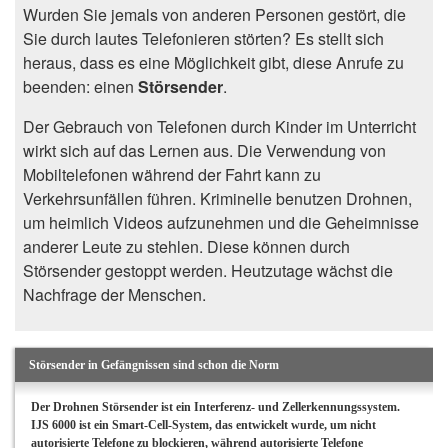
Wurden Sie jemals von anderen Personen gestört, die
Sie durch lautes Telefonieren störten? Es stellt sich
heraus, dass es eine Möglichkeit gibt, diese Anrufe zu
beenden: einen
Störsender
.
Der Gebrauch von Telefonen durch Kinder im Unterricht
wirkt sich auf das Lernen aus. Die Verwendung von
Mobiltelefonen während der Fahrt kann zu
Verkehrsunfällen führen. Kriminelle benutzen Drohnen,
um heimlich Videos aufzunehmen und die Geheimnisse
anderer Leute zu stehlen. Diese können durch
Störsender gestoppt werden. Heutzutage wächst die
Nachfrage der Menschen.
Störsender in Gefängnissen sind schon die Norm
Der Drohnen Störsender ist ein Interferenz- und Zellerkennungssystem.
IJS 6000 ist ein Smart-Cell-System, das entwickelt wurde, um nicht
autorisierte Telefone zu blockieren, während autorisierte Telefone