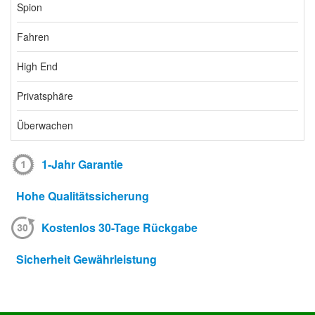
Spion
Fahren
High End
Privatsphäre
Überwachen
1-Jahr Garantie
Hohe Qualitätssicherung
Kostenlos 30-Tage Rückgabe
Sicherheit Gewährleistung