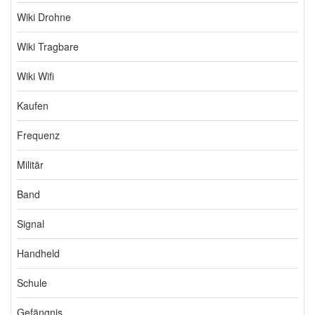
Wiki Drohne
Wiki Tragbare
Wiki Wifi
Kaufen
Frequenz
Militär
Band
Signal
Handheld
Schule
Gefängnis