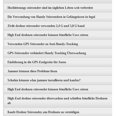
Hochleistungs störsender sind im täglichen Leben weit verbreitet
Die Verwendung von Handy Störsendern in Gefängnissen ist legal
Zivile drohne störsender verwenden 2,4 G und 5,8 G band
High End drohnen störsender können feindliche Uavs stören
Verwenden GPS Störsender zu Anti-Handy-Tracking
GPS-Störsender verhindert Handy Tracking Überwachung
Einführung in die GPS-Endgeräte für Autos
Jammer können diese Probleme lösen
Schulen können wlan jammer installieren und kaufen?
High End drohnen störsender können feindliche Uavs stören
High-End drohne störsender überwachen und schießen feindliche Drohnen
ab
Kaufe Drohne Störsender, um Drohnen zu verteidigen