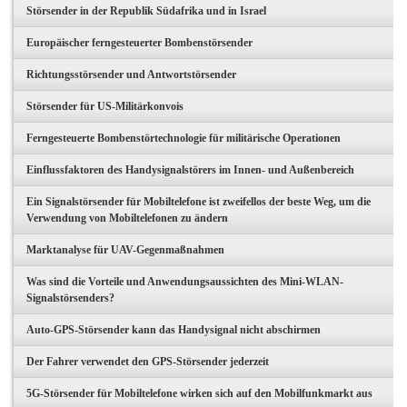
Störsender in der Republik Südafrika und in Israel
Europäischer ferngesteuerter Bombenstörsender
Richtungsstörsender und Antwortstörsender
Störsender für US-Militärkonvois
Ferngesteuerte Bombenstörtechnologie für militärische Operationen
Einflussfaktoren des Handysignalstörers im Innen- und Außenbereich
Ein Signalstörsender für Mobiltelefone ist zweifellos der beste Weg, um die
Verwendung von Mobiltelefonen zu ändern
Marktanalyse für UAV-Gegenmaßnahmen
Was sind die Vorteile und Anwendungsaussichten des Mini-WLAN-
Signalstörsenders?
Auto-GPS-Störsender kann das Handysignal nicht abschirmen
Der Fahrer verwendet den GPS-Störsender jederzeit
5G-Störsender für Mobiltelefone wirken sich auf den Mobilfunkmarkt aus