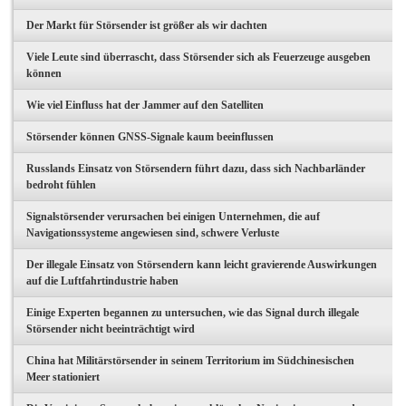
Der Markt für Störsender ist größer als wir dachten
Viele Leute sind überrascht, dass Störsender sich als Feuerzeuge ausgeben
können
Wie viel Einfluss hat der Jammer auf den Satelliten
Störsender können GNSS-Signale kaum beeinflussen
Russlands Einsatz von Störsendern führt dazu, dass sich Nachbarländer
bedroht fühlen
Signalstörsender verursachen bei einigen Unternehmen, die auf
Navigationssysteme angewiesen sind, schwere Verluste
Der illegale Einsatz von Störsendern kann leicht gravierende Auswirkungen
auf die Luftfahrtindustrie haben
Einige Experten begannen zu untersuchen, wie das Signal durch illegale
Störsender nicht beeinträchtigt wird
China hat Militärstörsender in seinem Territorium im Südchinesischen
Meer stationiert