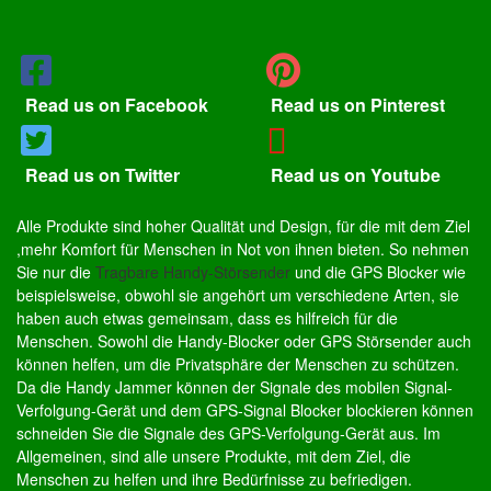
Read us on Facebook
Read us on Pinterest
Read us on Twitter
Read us on Youtube
Alle Produkte sind hoher Qualität und Design, für die mit dem Ziel
,mehr Komfort für Menschen in Not von ihnen bieten. So nehmen
Sie nur die
Tragbare Handy-Störsender
und die GPS Blocker wie
beispielsweise, obwohl sie angehört um verschiedene Arten, sie
haben auch etwas gemeinsam, dass es hilfreich für die
Menschen. Sowohl die Handy-Blocker oder GPS Störsender auch
können helfen, um die Privatsphäre der Menschen zu schützen.
Da die Handy Jammer können der Signale des mobilen Signal-
Verfolgung-Gerät und dem GPS-Signal Blocker blockieren können
schneiden Sie die Signale des GPS-Verfolgung-Gerät aus. Im
Allgemeinen, sind alle unsere Produkte, mit dem Ziel, die
Menschen zu helfen und ihre Bedürfnisse zu befriedigen.