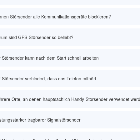
nen Störsender alle Kommunikationsgeräte blockieren?
rum sind GPS-Störsender so beliebt?
 Störsender kann nach dem Start schnell arbeiten
 Störsender verhindert, dass das Telefon mithört
hrere Orte, an denen hauptsächlich Handy-Störsender verwendet wer
stungsstarker tragbarer Signalstörsender