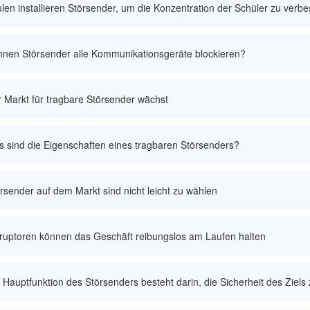
len installieren Störsender, um die Konzentration der Schüler zu verb
nen Störsender alle Kommunikationsgeräte blockieren?
 Markt für tragbare Störsender wächst
 sind die Eigenschaften eines tragbaren Störsenders?
rsender auf dem Markt sind nicht leicht zu wählen
ruptoren können das Geschäft reibungslos am Laufen halten
 Hauptfunktion des Störsenders besteht darin, die Sicherheit des Ziels