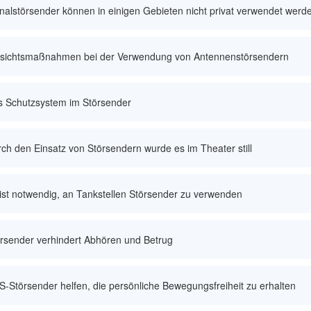
nalstörsender können in einigen Gebieten nicht privat verwendet werd
rsichtsmaßnahmen bei der Verwendung von Antennenstörsendern
s Schutzsystem im Störsender
ch den Einsatz von Störsendern wurde es im Theater still
ist notwendig, an Tankstellen Störsender zu verwenden
rsender verhindert Abhören und Betrug
-Störsender helfen, die persönliche Bewegungsfreiheit zu erhalten