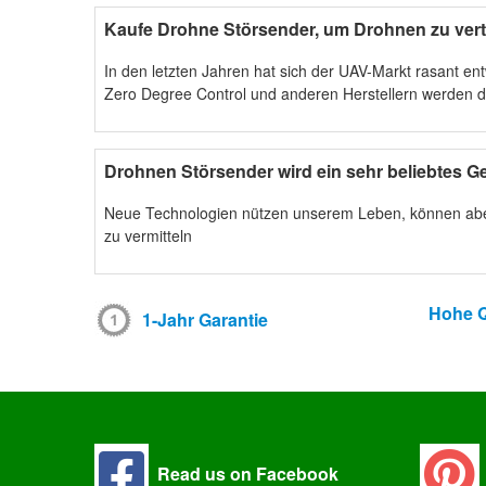
Kaufe Drohne Störsender, um Drohnen zu vert
In den letzten Jahren hat sich der UAV-Markt rasant en
Zero Degree Control und anderen Herstellern werden di
Drohnen Störsender wird ein sehr beliebtes Ge
Neue Technologien nützen unserem Leben, können aber
zu vermitteln
Hohe Q
1-Jahr Garantie
Read us on Facebook