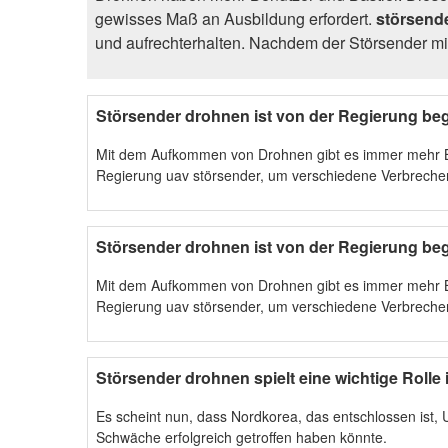
gewisses Maß an Ausbildung erfordert.
störsend
und aufrechterhalten. Nachdem der Störsender mi
Störsender drohnen ist von der Regierung beg
Mit dem Aufkommen von Drohnen gibt es immer mehr Ban
Regierung uav störsender, um verschiedene Verbrechen
Störsender drohnen ist von der Regierung beg
Mit dem Aufkommen von Drohnen gibt es immer mehr Ban
Regierung uav störsender, um verschiedene Verbrechen
Störsender drohnen spielt eine wichtige Rolle
Es scheint nun, dass Nordkorea, das entschlossen ist, 
Schwäche erfolgreich getroffen haben könnte.