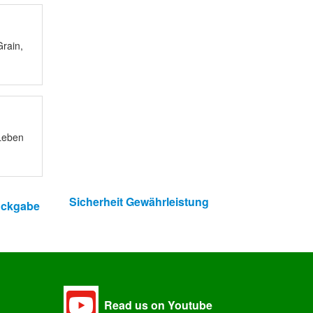
Grain,
Leben
Sicherheit Gewährleistung
ückgabe
Read us on Youtube