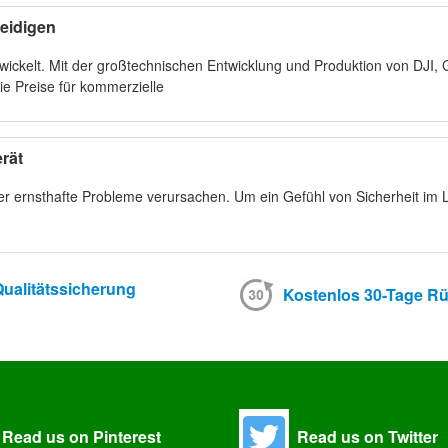
eidigen
twickelt. Mit der großtechnischen Entwicklung und Produktion von DJI, 
e Preise für kommerzielle
rät
 ernsthafte Probleme verursachen. Um ein Gefühl von Sicherheit im 
ualitätssicherung
Kostenlos 30-Tage R
Read us on Pinterest
Read us on Twitter